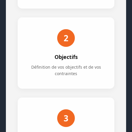
2
Objectifs
Définition de vos objectifs et de vos
contraintes
3