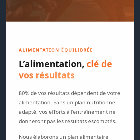
ALIMENTATION ÉQUILIBRÉE
L’alimentation,
clé de
vos résultats
80% de vos résultats dépendent de votre
alimentation. Sans un plan nutritionnel
adapté, vos efforts à l’entraînement ne
donneront pas les résultats escomptés.
Nous élaborons un plan alimentaire