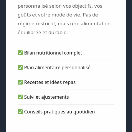
personnalisé selon vos objectifs, vos
goûts et votre mode de vie. Pas de
régime restrictif, mais une alimentation
équilibrée et durable.
Bilan nutritionnel complet
Plan alimentaire personnalisé
Recettes et idées repas
Suivi et ajustements
Conseils pratiques au quotidien