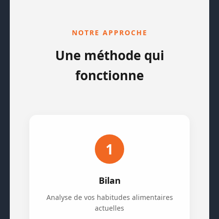
NOTRE APPROCHE
Une méthode qui
fonctionne
1
Bilan
Analyse de vos habitudes alimentaires
actuelles