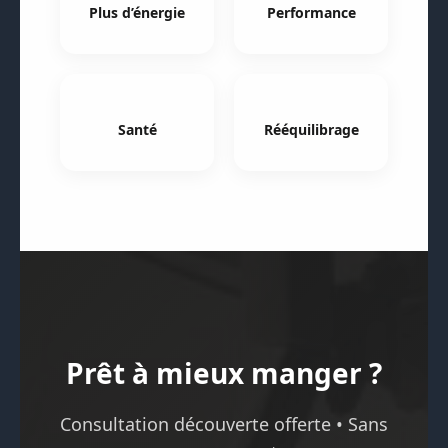
Plus d’énergie
Performance
Santé
Rééquilibrage
Prêt à mieux manger ?
Consultation découverte offerte • Sans