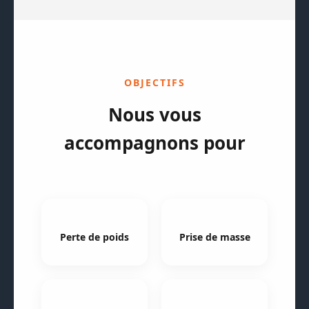
OBJECTIFS
Nous vous
accompagnons pour
Perte de poids
Prise de masse