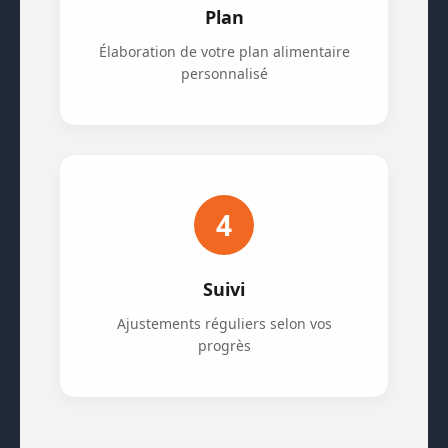
Plan
Élaboration de votre plan alimentaire
personnalisé
4
Suivi
Ajustements réguliers selon vos
progrès