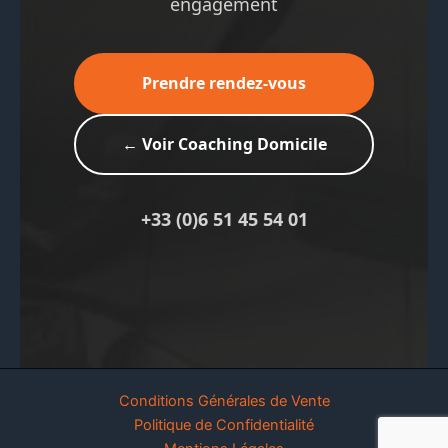
engagement
Prendre rendez-vous
← Voir Coaching Domicile
+33 (0)6 51 45 54 01
Conditions Générales de Vente
Politique de Confidentialité